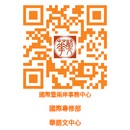
國際暨兩岸
事務中心
國際專修部
華語文中心