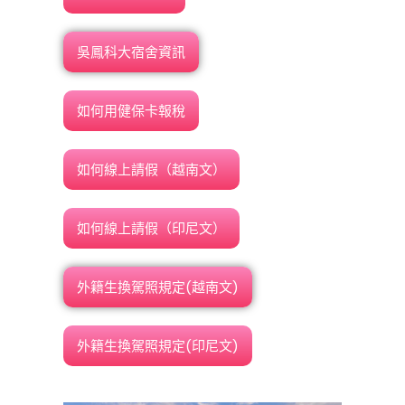
吳鳳科大宿舍資訊
如何用健保卡報稅
如何線上請假（越南文）
如何線上請假（印尼文）
外籍生換駕照規定(越南文)
外籍生換駕照規定(印尼文)